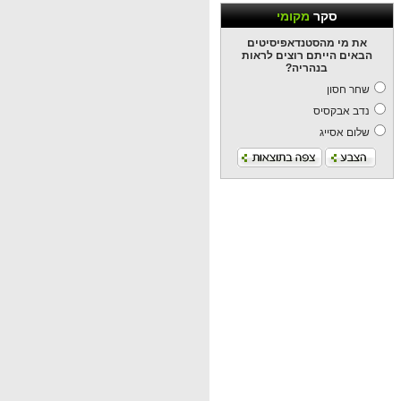
סקר
מקומי
את מי מהסטנדאפיסיטים
הבאים הייתם רוצים לראות
בנהריה?
שחר חסון
נדב אבקסיס
שלום אסייג