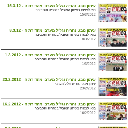
עיתון מבט נהריה וגליל מערבי מהדורת ה - 15.3.12
בוא לצפות בעיתון המוביל בנהריה והסביבה
15/3/2012
עיתון מבט נהריה וגליל מערבי מהדורת ה - 8.3.12
בואו לצפות בעיתון המוביל בנהריה והסביבה
8/3/2012
עיתון מבט נהריה וגליל מערבי מהדורת ה - 1.3.2012
בואו לצפות בעיתון המוביל בנהריה והסביבה
1/3/2012
עיתון מבט נהריה וגליל מערבי מהדורת ה - 23.2.2012
עיתון מבט נהריה וגליל מערבי
23/2/2012
עיתון מבט נהריה וגליל מערבי מהדורת ה - 16.2.2012
בואו לצפות בעיתון המוביל בנהריה והסביבה
16/2/2012