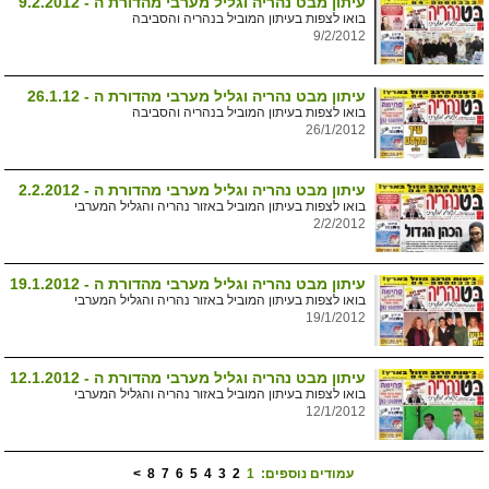
עיתון מבט נהריה וגליל מערבי מהדורת ה - 9.2.2012
בואו לצפות בעיתון המוביל בנהריה והסביבה
9/2/2012
עיתון מבט נהריה וגליל מערבי מהדורת ה - 26.1.12
בואו לצפות בעיתון המוביל בנהריה והסביבה
26/1/2012
עיתון מבט נהריה וגליל מערבי מהדורת ה - 2.2.2012
בואו לצפות בעיתון המוביל באזור נהריה והגליל המערבי
2/2/2012
עיתון מבט נהריה וגליל מערבי מהדורת ה - 19.1.2012
בואו לצפות בעיתון המוביל באזור נהריה והגליל המערבי
19/1/2012
עיתון מבט נהריה וגליל מערבי מהדורת ה - 12.1.2012
בואו לצפות בעיתון המוביל באזור נהריה והגליל המערבי
12/1/2012
עמודים נוספים:
1
2
3
4
5
6
7
8
>