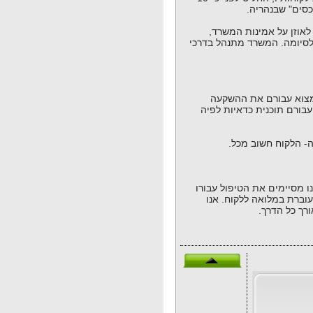
כסים" שבנהריה.
לאוזן על אמינות המשרד,
 לסיומה. המשרד מתנהל בדרכי
למצוא עבורם את ההשקעה
עבורם תוכנית כדאיות לפיה
נה- הלקוח חשוב מכל.
ו מסיימים את הטיפול עבורו
 עוברת במלואה ללקוח. אנו
רך כל הדרך.