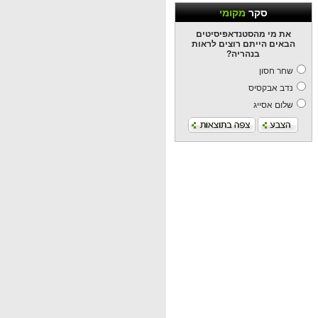
סקר
מקומי
את מי מהסטנדאפיסיטים
הבאים הייתם רוצים לראות
בנהריה?
שחר חסון
נדב אבקסיס
שלום אסייג