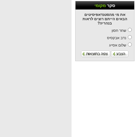
סקר
מקומי
את מי מהסטנדאפיסיטים
הבאים הייתם רוצים לראות
בנהריה?
שחר חסון
נדב אבקסיס
שלום אסייג