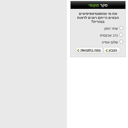
סקר
מקומי
את מי מהסטנדאפיסיטים
הבאים הייתם רוצים לראות
בנהריה?
שחר חסון
נדב אבקסיס
שלום אסייג